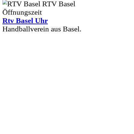
Rtv Basel Uhr
Handballverein aus Basel.