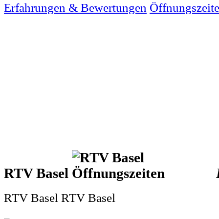
Erfahrungen & Bewertungen
Öffnungszeit
RTV Basel
RTV Basel RTV Basel