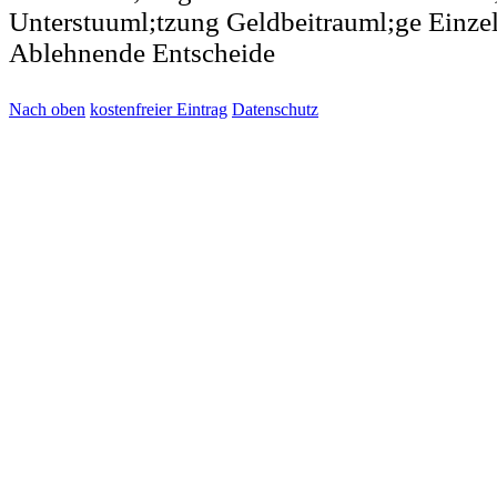
Unterstuuml;tzung Geldbeitrauml;ge Einze
Ablehnende Entscheide
Nach oben
kostenfreier Eintrag
Datenschutz