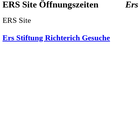
ERS Site
Ers
ERS Site
Ers Stiftung Richterich Gesuche