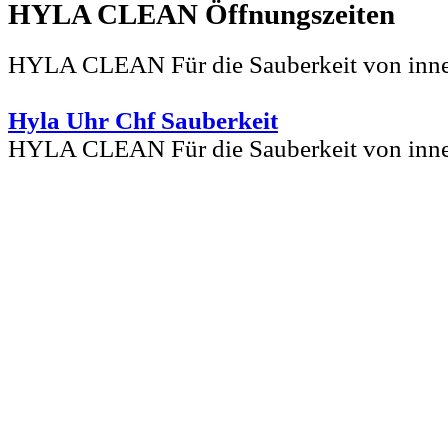
HYLA CLEAN
HYLA CLEAN Für die Sauberkeit von inn
Hyla Uhr Chf Sauberkeit
HYLA CLEAN Für die Sauberkeit von inn