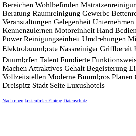
Bereichen Wohlbefinden Matratzenreinigun
Beratung Raumreinigung Gewerbe Bettenr
Veranstaltungen Gelegenheit Unternehmen
Kennenzulernen Motoreinheit Hand Bedien
Power Reinigungseinheit Umdrehungen Mi
Elektrobuuml;rste Nassreiniger Griffbereit 
Duuml;rfen Talent Fundierte Funktionswei
Machen Attraktives Gehalt Begeisterung Ein
Vollzeitstellen Moderne Buuml;ros Planen O
Dreispitz Stadt Seite Luxushotels
Nach oben
kostenfreier Eintrag
Datenschutz