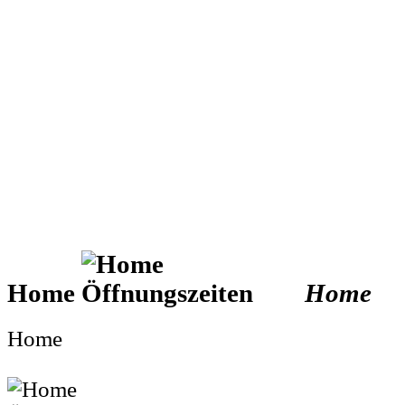
Home
Home
Home