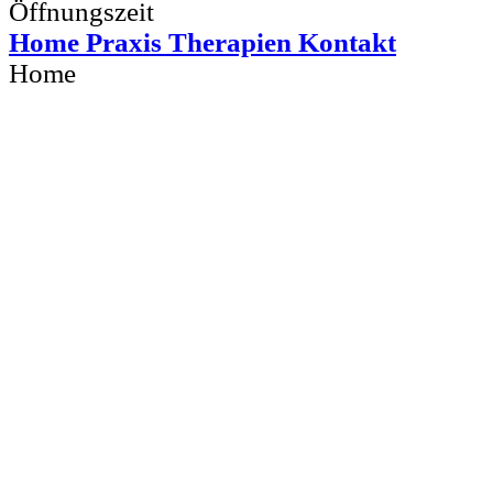
Home Praxis Therapien Kontakt
Home