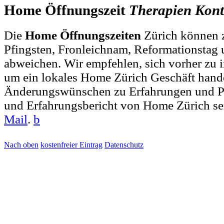
Home Öffnungszeit
Therapien
Kont
Die
Home Öffnungszeiten
Zürich können z
Pfingsten, Fronleichnam, Reformationstag 
abweichen. Wir empfehlen, sich vorher zu i
um ein lokales Home Zürich Geschäft hande
Änderungswünschen zu Erfahrungen und Pr
und Erfahrungsbericht von Home Zürich se
Mail
.
b
Nach oben
kostenfreier Eintrag
Datenschutz