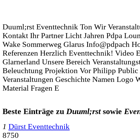
Duuml;rst Eventtechnik Ton Wir Veranstalt
Kontakt Ihr Partner Licht Jahren Pdpa Lo
Wake Sommerweg Glarus Info@pdpach Ho
Referenzen Herzlich Eventtechnik! Video E
Glarnerland Unsere Bereich Veranstaltungs
Beleuchtung Projektion Vor Philipp Public
Veranstaltungen Geschichte Namen Logo
Material Fragen E
Beste Einträge zu
Duuml;rst
sowie
Even
1
Dürst Eventtechnik
8750