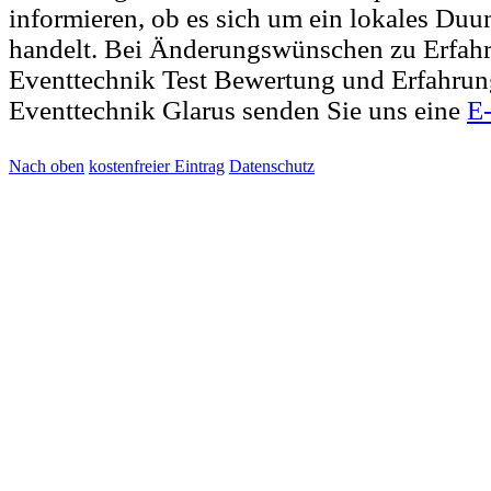
informieren, ob es sich um ein lokales Duu
handelt. Bei Änderungswünschen zu Erfah
Eventtechnik Test Bewertung und Erfahrun
Eventtechnik Glarus senden Sie uns eine
E
Nach oben
kostenfreier Eintrag
Datenschutz