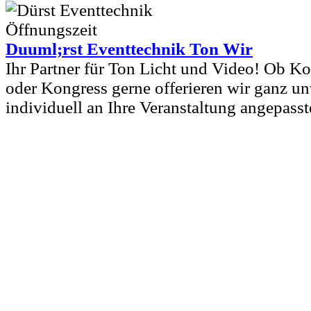
Duuml;rst Eventtechnik Ton Wir
Ihr Partner für Ton Licht und Video! Ob Ko
oder Kongress gerne offerieren wir ganz un
individuell an Ihre Veranstaltung angepass