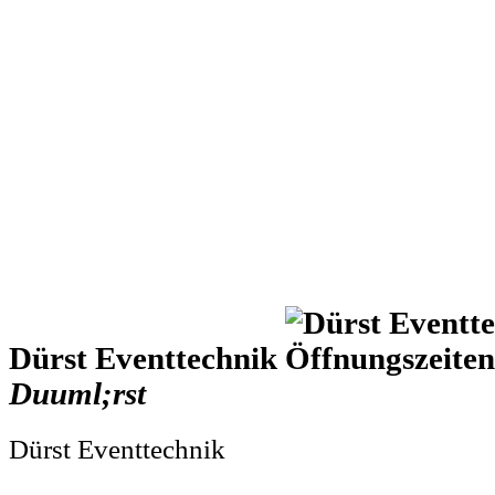
Dürst Eventtechnik
Duuml;rst
Dürst Eventtechnik