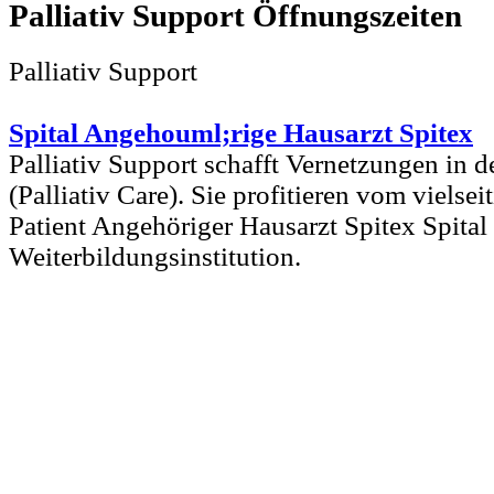
Palliativ Support
Palliativ Support
Spital Angehouml;rige Hausarzt Spitex
Palliativ Support schafft Vernetzungen in de
(Palliativ Care). Sie profitieren vom vielse
Patient Angehöriger Hausarzt Spitex Spital
Weiterbildungsinstitution.