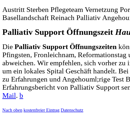
Austritt Sterben Pflegeteam Vernetzung Por
Basellandschaft Reinach Palliativ Angehou
Palliativ Support Öffnungszeit
Hau
Die
Palliativ Support Öffnungszeiten
könn
Pfingsten, Fronleichnam, Reformationstag 
abweichen. Wir empfehlen, sich vorher zu i
um ein lokales Spital Geschäft handelt. 
zu Erfahrungen und Angehouml;rige Test 
Erfahrungsbericht von Palliativ Support se
Mail
.
b
Nach oben
kostenfreier Eintrag
Datenschutz