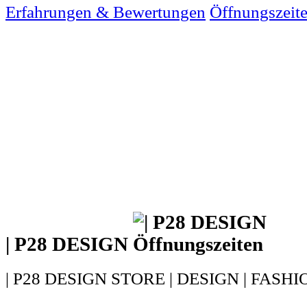
Erfahrungen & Bewertungen
Öffnungszeit
| P28 DESIGN
| P28 DESIGN STORE | DESIGN | FASHI