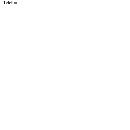
Telefon