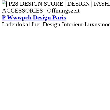
P Wwwpch Design Paris
Ladenlokal fuer Design Interieur Luxusm