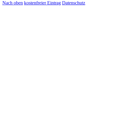
Nach oben
kostenfreier Eintrag
Datenschutz