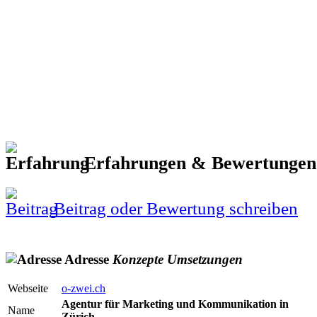
Erfahrungen & Bewertunge
Beitrag oder Bewertung schreiben
Adresse
Konzepte
Umsetzungen
Webseite
o-zwei.ch
Agentur für Marketing und Kommunikation in
Name
Zürich