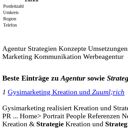
Postleitzahl
Umkreis
Region
Telefon
Agentur Strategien Konzepte Umsetzungen
Marketing Kommunikation Werbeagentur
Beste Einträge zu
Agentur
sowie
Strate
1
Gysimarketing Kreation und
Zuuml;rich
Gysimarketing realisiert Kreation und Stra
PR ... Home> Portrait People Referenzen N
Kreation &
Strategie
Kreation und
Strateg