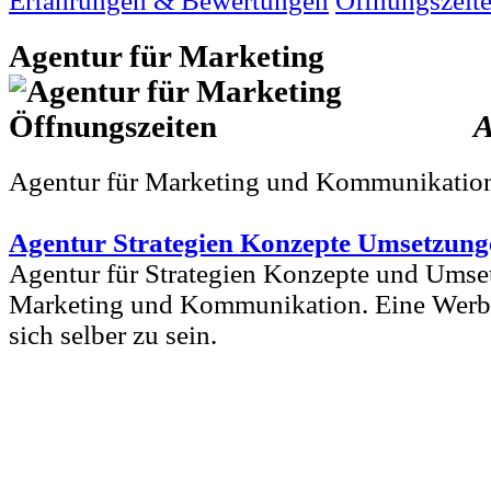
Erfahrungen & Bewertungen
Öffnungszeit
Agentur für Marketing
A
Agentur für Marketing und Kommunikation
Agentur Strategien Konzepte Umsetzung
Agentur für Strategien Konzepte und Ums
Marketing und Kommunikation. Eine Werbea
sich selber zu sein.