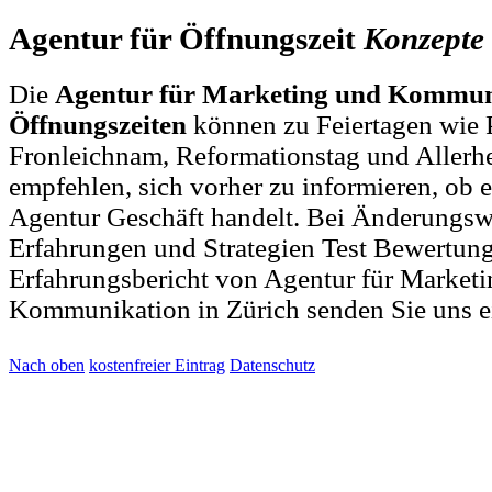
Agentur für Öffnungszeit
Konzepte
Die
Agentur für Marketing und Kommuni
Öffnungszeiten
können zu Feiertagen wie P
Fronleichnam, Reformationstag und Allerh
empfehlen, sich vorher zu informieren, ob e
Agentur Geschäft handelt. Bei Änderungs
Erfahrungen und Strategien Test Bewertun
Erfahrungsbericht von Agentur für Market
Kommunikation in Zürich senden Sie uns 
Nach oben
kostenfreier Eintrag
Datenschutz