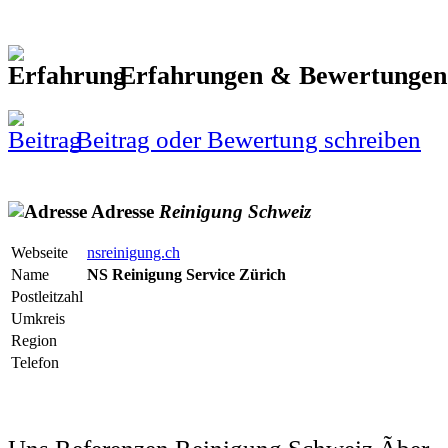
Erfahrungen & Bewertunge
Beitrag oder Bewertung schreiben
Adresse
Reinigung
Schweiz
Webseite
nsreinigung.ch
Name
NS Reinigung Service Zürich
Postleitzahl
Umkreis
Region
Telefon