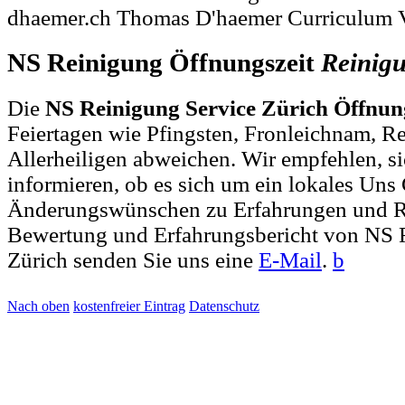
dhaemer.ch Thomas D'haemer Curriculum 
NS Reinigung Öffnungszeit
Reinig
Die
NS Reinigung Service Zürich Öffnun
Feiertagen wie Pfingsten, Fronleichnam, R
Allerheiligen abweichen. Wir empfehlen, si
informieren, ob es sich um ein lokales Uns 
Änderungswünschen zu Erfahrungen und R
Bewertung und Erfahrungsbericht von NS 
Zürich senden Sie uns eine
E-Mail
.
b
Nach oben
kostenfreier Eintrag
Datenschutz