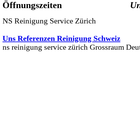
Un
NS Reinigung Service Zürich
Uns Referenzen Reinigung Schweiz
ns reinigung service zürich Grossraum De