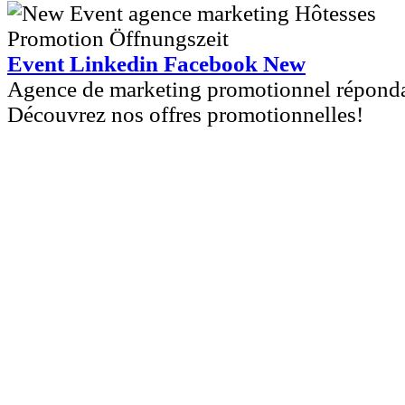
Event Linkedin Facebook New
Agence de marketing promotionnel répondan
Découvrez nos offres promotionnelles!