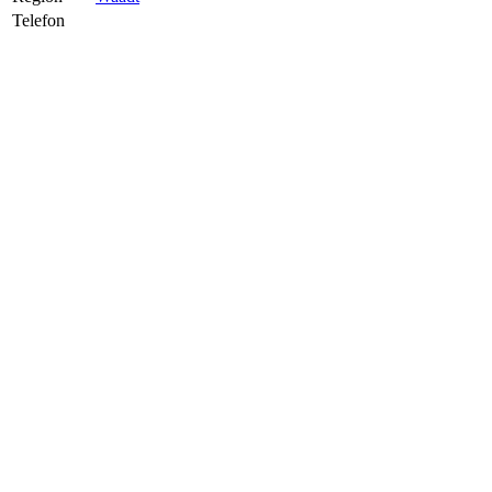
Telefon