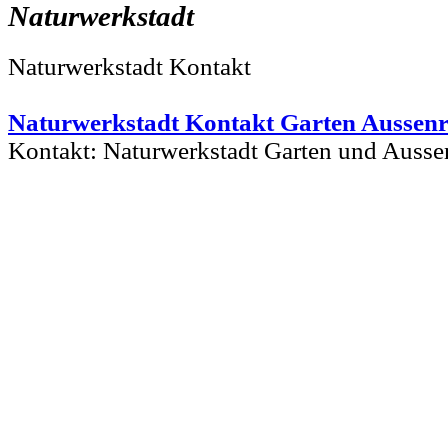
Naturwerkstadt
Naturwerkstadt Kontakt
Naturwerkstadt Kontakt Garten Aussen
Kontakt: Naturwerkstadt Garten und Ausse