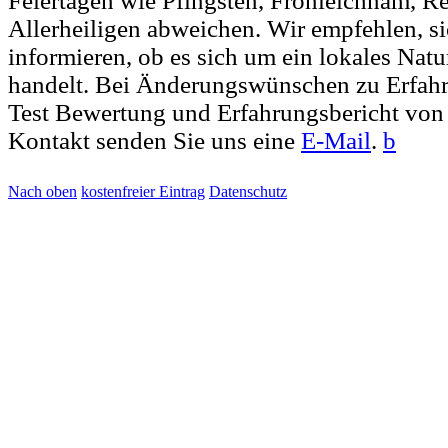
Feiertagen wie Pfingsten, Fronleichnam, R
Allerheiligen abweichen. Wir empfehlen, si
informieren, ob es sich um ein lokales Nat
handelt. Bei Änderungswünschen zu Erfah
Test Bewertung und Erfahrungsbericht von
Kontakt senden Sie uns eine
E-Mail
.
b
Nach oben
kostenfreier Eintrag
Datenschutz