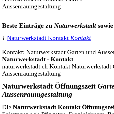
Aussenraumgestaltung
Beste Einträge zu
Naturwerkstadt
sowi
1
Naturwerkstadt Kontakt
Kontakt
Kontakt: Naturwerkstadt Garten und Aussen
Naturwerkstadt
-
Kontakt
naturwerkstadt.ch Kontakt Naturwerkstadt
Aussenraumgestaltung
Naturwerkstadt Öffnungszeit
Gart
Aussenraumgestaltung
Die
Naturwerkstadt Kontakt Öffnungsze