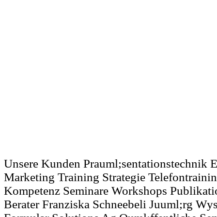
Unsere Kunden Prauml;sentationstechnik 
Marketing Training Strategie Telefontraini
Kompetenz Seminare Workshops Publikatio
Berater Franziska Schneebeli Juuml;rg Wys