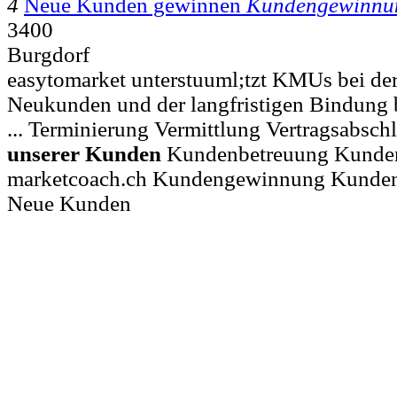
4
Neue Kunden gewinnen
Kundengewinnu
3400
Burgdorf
easytomarket unterstuuml;tzt KMUs bei d
Neukunden und der langfristigen Bindung
... Terminierung Vermittlung Vertragsabsc
unserer
Kunden
Kundenbetreuung Kunde
marketcoach.ch Kundengewinnung Kunde
Neue Kunden