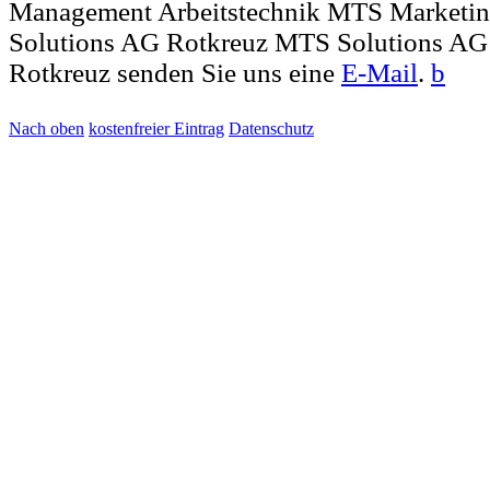
Management Arbeitstechnik MTS Marketing
Solutions AG Rotkreuz MTS Solutions AG 
Rotkreuz senden Sie uns eine
E-Mail
.
b
Nach oben
kostenfreier Eintrag
Datenschutz