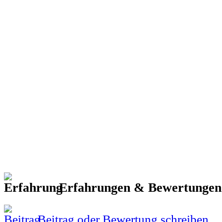
Erfahrungen & Bewertunge
Beitrag oder Bewertung schreiben