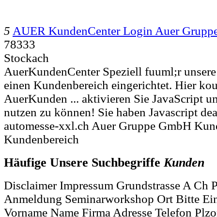
5
AUER KundenCenter Login Auer Grup
78333
Stockach
AuerKundenCenter Speziell fuuml;r unser
einen Kundenbereich eingerichtet. Hier ko
AuerKunden ... aktivieren Sie JavaScript 
nutzen zu können! Sie haben Javascript dea
automesse-xxl.ch Auer Gruppe GmbH Kun
Kundenbereich
Häufige Unsere Suchbegriffe
Kunden
Disclaimer Impressum Grundstrasse A Ch 
Anmeldung Seminarworkshop Ort Bitte Ein
Vorname Name Firma Adresse Telefon Plzo