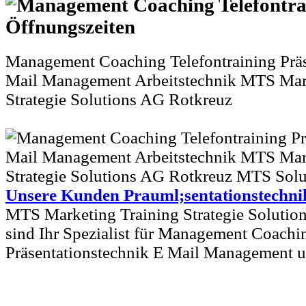
Management Coaching Telefontraining Präs
Mail Management Arbeitstechnik MTS Mar
Strategie Solutions AG Rotkreuz
Unsere Kunden Prauml;sentationstechni
MTS Marketing Training Strategie Solutio
sind Ihr Spezialist für Management Coachi
Präsentationstechnik E Mail Management u