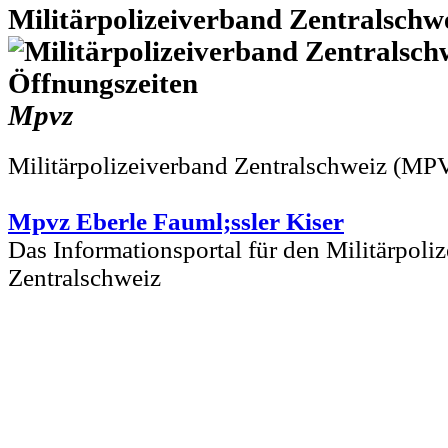
Militärpolizeiverband Zentralsch
Mpvz
Militärpolizeiverband Zentralschweiz (MP
Mpvz Eberle Fauml;ssler Kiser
Das Informationsportal für den Militärpoli
Zentralschweiz