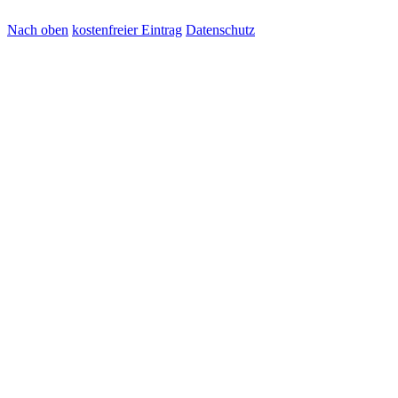
Nach oben
kostenfreier Eintrag
Datenschutz