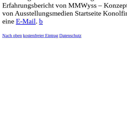
Erfahrungsbericht von MMWyss – Konzepti
von Ausstellungsmedien Startseite Konolfi
eine
E-Mail
.
b
Nach oben
kostenfreier Eintrag
Datenschutz