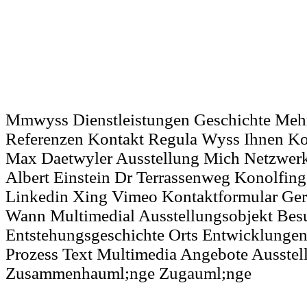
Mmwyss Dienstleistungen Geschichte Mehr 
Referenzen Kontakt Regula Wyss Ihnen Ko
Max Daetwyler Ausstellung Mich Netzwerk 
Albert Einstein Dr Terrassenweg Konolfi
Linkedin Xing Vimeo Kontaktformular Ger
Wann Multimedial Ausstellungsobjekt Bes
Entstehungsgeschichte Orts Entwicklungen
Prozess Text Multimedia Angebote Ausstel
Zusammenhauml;nge Zugauml;nge