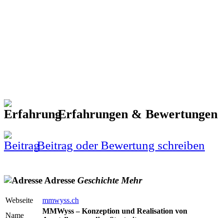
Erfahrungen & Bewertunge
Beitrag oder Bewertung schreiben
Adresse
Geschichte
Mehr
Webseite
mmwyss.ch
MMWyss – Konzeption und Realisation von
Name