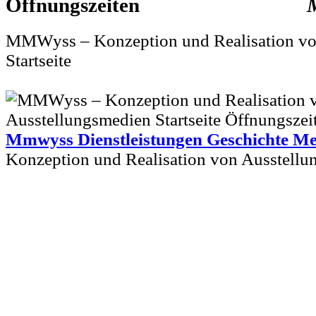
MMWyss – Konzeption und Realisation vo
Startseite
Mmwyss Dienstleistungen Geschichte M
Konzeption und Realisation von Ausstell