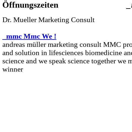
Dr. Mueller Marketing Consult
_mmc Mmc We !
andreas müller marketing consult MMC pro
and solution in lifesciences biomedicine a
science and we speak science together we 
winner