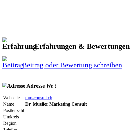
Erfahrungen & Bewertunge
Beitrag oder Bewertung schreiben
Adresse
We
!
Webseite
mm-consult.ch
Name
Dr. Mueller Marketing Consult
Postleitzahl
Umkreis
Region
Telefon