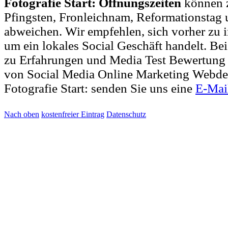
Fotografie Start: Öffnungszeiten
können z
Pfingsten, Fronleichnam, Reformationstag 
abweichen. Wir empfehlen, sich vorher zu i
um ein lokales Social Geschäft handelt. 
zu Erfahrungen und Media Test Bewertung 
von Social Media Online Marketing Webde
Fotografie Start: senden Sie uns eine
E-Mai
Nach oben
kostenfreier Eintrag
Datenschutz