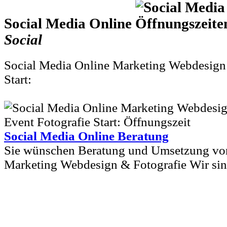
Social Media Online
Social
Social Media Online Marketing Webdesign
Start:
Social Media Online Beratung
Sie wünschen Beratung und Umsetzung von
Marketing Webdesign & Fotografie Wir sind