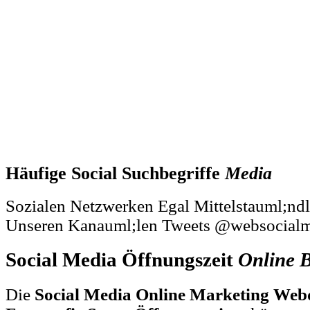
Häufige Social Suchbegriffe
Media
Sozialen Netzwerken Egal Mittelstauml;nd
Unseren Kanauml;len Tweets @websocialme
Social Media Öffnungszeit
Online
B
Die
Social Media Online Marketing Web