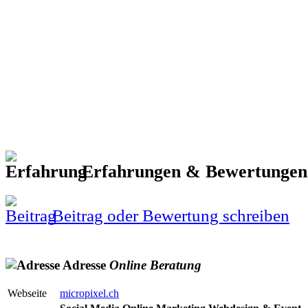
Erfahrungen & Bewertunge
Beitrag oder Bewertung schreiben
Adresse
Online
Beratung
Webseite
micropixel.ch