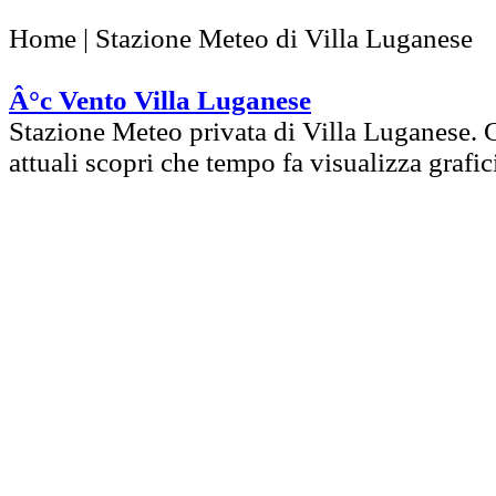
Home | Stazione Meteo di Villa Luganese
Â°c Vento Villa Luganese
Stazione Meteo privata di Villa Luganese. 
attuali scopri che tempo fa visualizza grafi