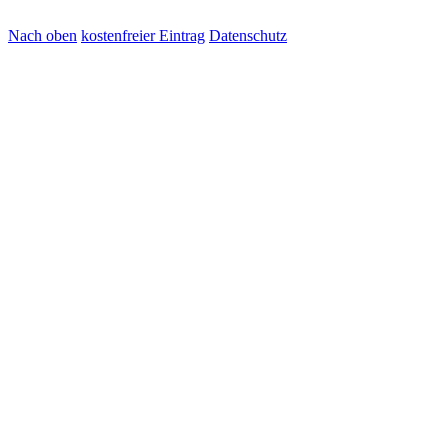
Nach oben
kostenfreier Eintrag
Datenschutz