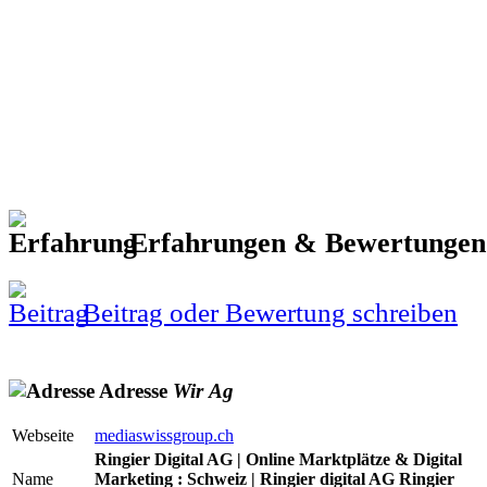
Erfahrungen & Bewertunge
Beitrag oder Bewertung schreiben
Adresse
Wir
Ag
Webseite
mediaswissgroup.ch
Ringier Digital AG | Online Marktplätze & Digital
Name
Marketing : Schweiz | Ringier digital AG Ringier