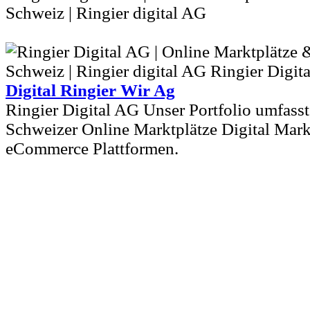
Schweiz | Ringier digital AG
Digital Ringier Wir Ag
Ringier Digital AG Unser Portfolio umfasst
Schweizer Online Marktplätze Digital Mark
eCommerce Plattformen.