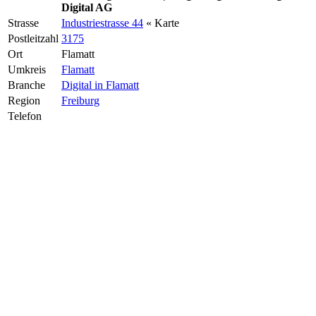
Digital AG
Strasse
Industriestrasse 44
« Karte
Postleitzahl
3175
Ort
Flamatt
Umkreis
Flamatt
Branche
Digital in Flamatt
Region
Freiburg
Telefon