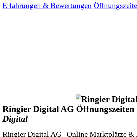
Erfahrungen & Bewertungen
Öffnungszeit
Ringier Digital AG
Digital
Ringier Digital AG | Online Marktplätze & 