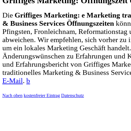
Griffiges Marketing: Öffnungszeit
Die
Griffiges Marketing: e Marketing tra
& Business Services Öffnungszeiten
könne
Pfingsten, Fronleichnam, Reformationstag 
abweichen. Wir empfehlen, sich vorher zu i
um ein lokales Marketing Geschäft handelt.
Änderungswünschen zu Erfahrungen und 
und Erfahrungsbericht von Griffiges Marke
traditionelles Marketing & Business Servic
E-Mail
.
b
Nach oben
kostenfreier Eintrag
Datenschutz