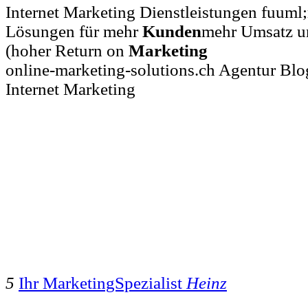
Internet Marketing Dienstleistungen fuuml
Lösungen für mehr
Kunden
mehr Umsatz un
(hoher Return on
Marketing
online-marketing-solutions.ch Agentur Blo
Internet Marketing
5
Ihr MarketingSpezialist
Heinz