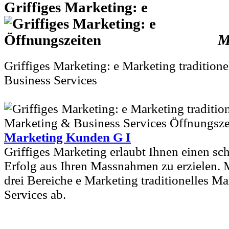
Griffiges Marketing: e
M
Griffiges Marketing: e Marketing tradition
Business Services
Marketing Kunden G I
Griffiges Marketing erlaubt Ihnen einen s
Erfolg aus Ihren Massnahmen zu erzielen. 
drei Bereiche e Marketing traditionelles M
Services ab.