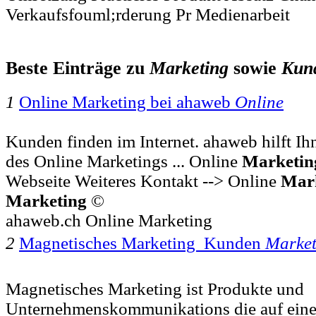
Verkaufsfouml;rderung Pr Medienarbeit
Beste Einträge zu
Marketing
sowie
Kun
1
Online Marketing bei ahaweb
Online
Kunden finden im Internet. ahaweb hilft Ih
des Online Marketings ... Online
Marketin
Webseite Weiteres Kontakt --> Online
Mar
Marketing
©
ahaweb.ch Online Marketing
2
Magnetisches Marketing  Kunden
Market
Magnetisches Marketing ist Produkte und
Unternehmenskommunikations die auf ein