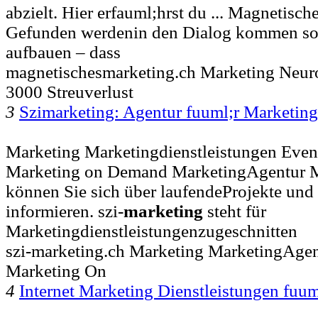
abzielt. Hier erfauml;hrst du ... Magnetisch
Gefunden werdenin den Dialog kommen so
aufbauen – dass
magnetischesmarketing.ch Marketing Neur
3000 Streuverlust
3
Szimarketing: Agentur fuuml;r Marketin
Marketing Marketingdienstleistungen Ev
Marketing on Demand MarketingAgentur Mar
können Sie sich über laufendeProjekte und
informieren. szi-
marketing
steht für
Marketingdienstleistungenzugeschnitten
szi-marketing.ch Marketing MarketingAg
Marketing On
4
Internet Marketing Dienstleistungen fuu