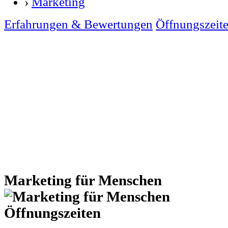
›
Marketing
Erfahrungen & Bewertungen
Öffnungszeit
Marketing für Menschen