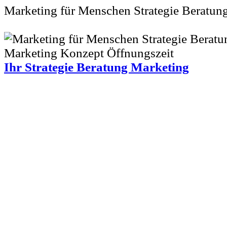
Marketing für Menschen Strategie Beratun
Ihr Strategie Beratung Marketing