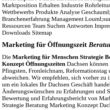
Marktposition Erhalten Industrie Rohrleit
Wettbewerbs Produkte Analyse Geschauml;
Branchenerfahrung Management Louml;su
Ressourcen Team Suchen Antworten Impre
Downloads Sitemap
Marketing für Öffnungszeit
Beratu
Die
Marketing für Menschen Strategie 
Konzept Öffnungszeiten
Dachsen können z
Pfingsten, Fronleichnam, Reformationstag 
abweichen. Wir empfehlen, sich vorher zu i
um ein lokales Ihr Dachsen Geschäft handel
Änderungswünschen zu Erfahrungen und St
Bewertung und Erfahrungsbericht von Mar
Strategie Beratung Marketing Konzept Dac