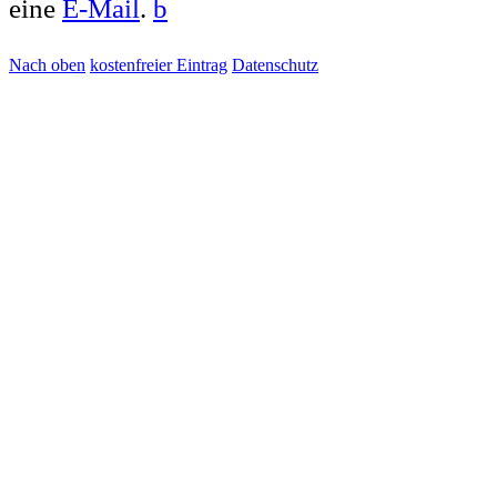
eine
E-Mail
.
b
Nach oben
kostenfreier Eintrag
Datenschutz