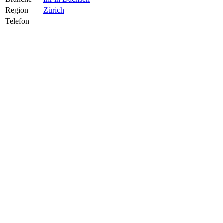
Region
Zürich
Telefon