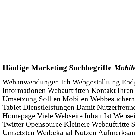
Häufige Marketing Suchbegriffe
Mobil
Webanwendungen Ich Webgestalltung Endg
Informationen Webauftritten Kontakt Ihr
Umsetzung Sollten Mobilen Webbesuchern 
Tablet Dienstleistungen Damit Nutzerfreun
Homepage Viele Webseite Inhalt Ist Websei
Twitter Opensource Kleinere Webauftritte S
Umsetzten Werbekanal Nutzen Aufmerksamke