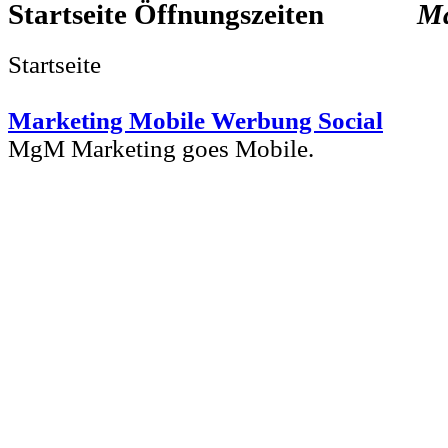
Startseite
Ma
Startseite
Marketing Mobile Werbung Social
MgM Marketing goes Mobile.