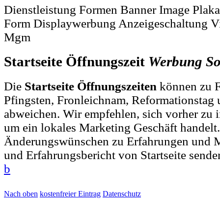
Dienstleistung Formen Banner Image Plak
Form Displaywerbung Anzeigeschaltung 
Mgm
Startseite Öffnungszeit
Werbung
So
Die
Startseite Öffnungszeiten
können zu F
Pfingsten, Fronleichnam, Reformationstag 
abweichen. Wir empfehlen, sich vorher zu i
um ein lokales Marketing Geschäft handelt.
Änderungswünschen zu Erfahrungen und M
und Erfahrungsbericht von Startseite sende
b
Nach oben
kostenfreier Eintrag
Datenschutz