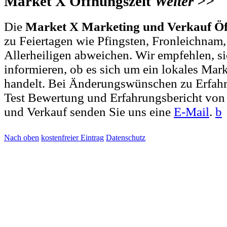
Market X Öffnungszeit
Weiter
>>
Die
Market X Marketing und Verkauf Öf
zu Feiertagen wie Pfingsten, Fronleichnam
Allerheiligen abweichen. Wir empfehlen, si
informieren, ob es sich um ein lokales Mar
handelt. Bei Änderungswünschen zu Erfah
Test Bewertung und Erfahrungsbericht von
und Verkauf senden Sie uns eine
E-Mail
.
b
Nach oben
kostenfreier Eintrag
Datenschutz