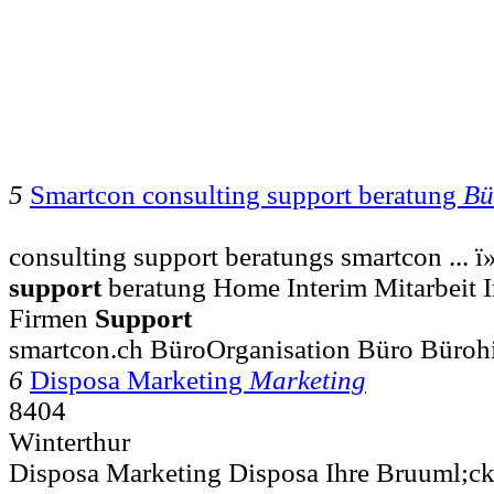
5
Smartcon consulting support beratung
Bü
consulting support beratungs smartcon ... ï
support
beratung Home Interim Mitarbeit 
Firmen
Support
smartcon.ch BüroOrganisation Büro Büroh
6
Disposa Marketing
Marketing
8404
Winterthur
Disposa Marketing Disposa Ihre Bruuml;ck