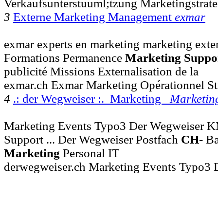
Verkaufsunterstuuml;tzung Marketingstrate
3
Externe Marketing Management
exmar
exmar experts en marketing marketing extern
Formations Permanence
Marketing
Suppo
publicité Missions Externalisation de la
exmar.ch Exmar Marketing Opérationnel St
4
.: der Wegweiser :. Marketing
Marketin
Marketing Events Typo3 Der Wegweiser 
Support ... Der Wegweiser Postfach
CH
- B
Marketing
Personal IT
derwegweiser.ch Marketing Events Typo3 