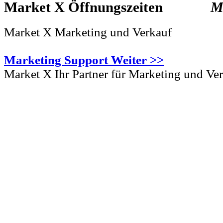
Market X
M
Market X Marketing und Verkauf
Marketing Support Weiter >>
Market X Ihr Partner für Marketing und Ve