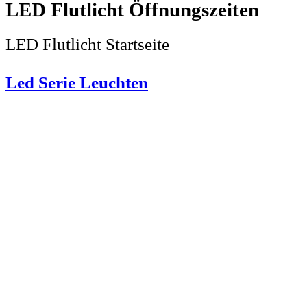
LED Flutlicht
LED Flutlicht Startseite
Led Serie Leuchten