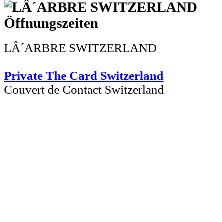
LÂ´ARBRE SWITZERLAND
Private The Card Switzerland
Couvert de Contact Switzerland