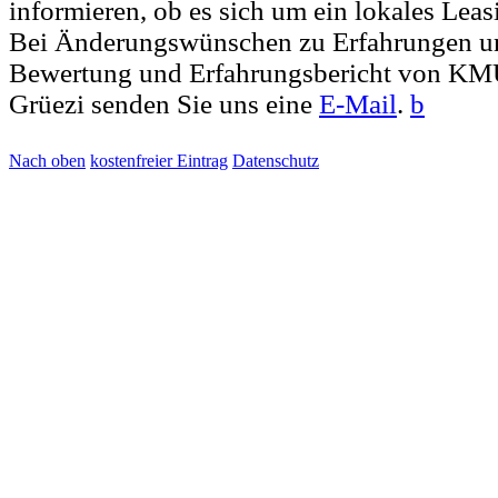
informieren, ob es sich um ein lokales Leas
Bei Änderungswünschen zu Erfahrungen u
Bewertung und Erfahrungsbericht von K
Grüezi senden Sie uns eine
E-Mail
.
b
Nach oben
kostenfreier Eintrag
Datenschutz