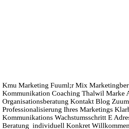
Kmu Marketing Fuuml;r Mix Marketingbera
Kommunikation Coaching Thalwil Marke A
Organisationsberatung Kontakt Blog Zuuml
Professionalisierung Ihres Marketings Klar
Kommunikations Wachstumsschritt E Adre
Beratung individuell Konkret Willkommen !