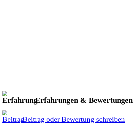
Erfahrungen & Bewertunge
Beitrag oder Bewertung schreiben