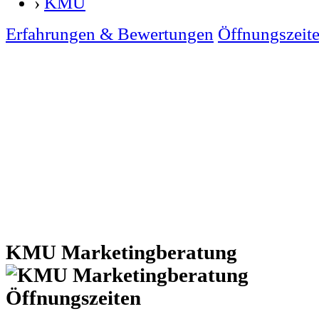
›
KMU
Erfahrungen & Bewertungen
Öffnungszeit
KMU Marketingberatung