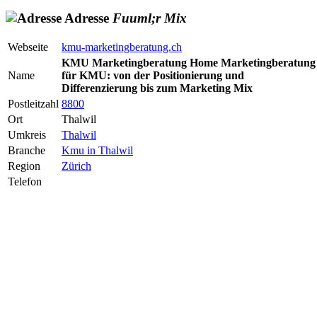
Adresse
Fuuml;r
Mix
Webseite
kmu-marketingberatung.ch
KMU Marketingberatung Home Marketingberatung
Name
für KMU: von der Positionierung und
Differenzierung bis zum Marketing Mix
Postleitzahl
8800
Ort
Thalwil
Umkreis
Thalwil
Branche
Kmu in Thalwil
Region
Zürich
Telefon