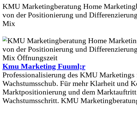
KMU Marketingberatung Home Marketing
von der Positionierung und Differenzierun
Mix
Kmu Marketing Fuuml;r
Professionalisierung des KMU Marketings 
Wachstumsschub. Für mehr Klarheit und Kon
Marktpositionierung und dem Marktauftritt
Wachstumsschritt. KMU Marketingberatung