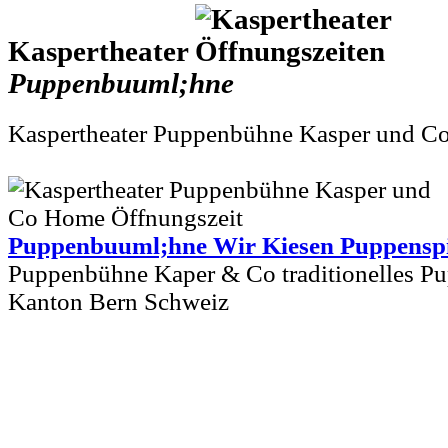
Kaspertheater
Puppenbuuml;hne
Kaspertheater Puppenbühne Kasper und 
Puppenbuuml;hne Wir Kiesen Puppenspi
Puppenbühne Kaper & Co traditionelles Pu
Kanton Bern Schweiz