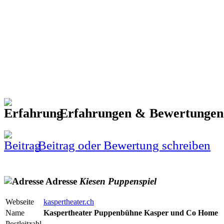
Erfahrungen & Bewertunge
Beitrag oder Bewertung schreiben
Adresse
Kiesen
Puppenspiel
Webseite
kaspertheater.ch
Name
Kaspertheater Puppenbühne Kasper und Co Home
Postleitzahl