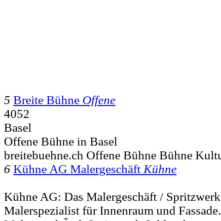
5
Breite Bühne
Offene
4052
Basel
Offene Bühne in Basel
breitebuehne.ch Offene Bühne Bühne Kult
6
Kühne AG Malergeschäft
Kühne
Kühne AG: Das Malergeschäft / Spritzwerk
Malerspezialist für Innenraum und Fassade