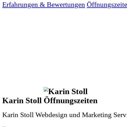
Erfahrungen & Bewertungen
Öffnungszeit
Karin Stoll
Karin Stoll Webdesign und Marketing Serv