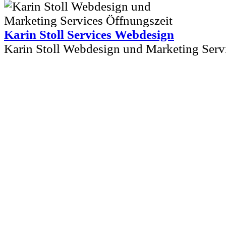
Karin Stoll Services Webdesign
Karin Stoll Webdesign und Marketing Ser