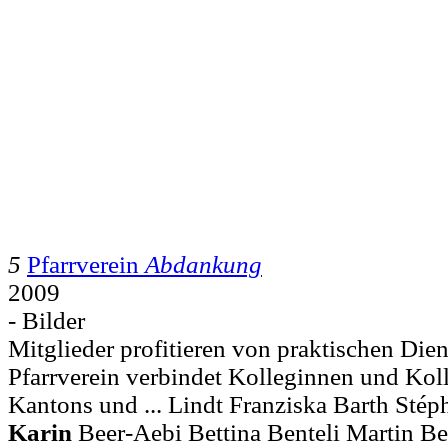
5
Pfarrverein
Abdankung
2009
- Bilder
Mitglieder profitieren von praktischen Dien
Pfarrverein verbindet Kolleginnen und Kol
Kantons und ... Lindt Franziska Barth Sté
Karin
Beer-Aebi Bettina Benteli Martin B