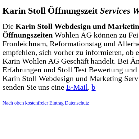
Karin Stoll Öffnungszeit
Services
W
Die
Karin Stoll Webdesign und Marketin
Öffnungszeiten
Wohlen AG können zu Feier
Fronleichnam, Reformationstag und Allerh
empfehlen, sich vorher zu informieren, ob e
Karin Wohlen AG Geschäft handelt. Bei 
Erfahrungen und Stoll Test Bewertung und
Karin Stoll Webdesign und Marketing Ser
senden Sie uns eine
E-Mail
.
b
Nach oben
kostenfreier Eintrag
Datenschutz