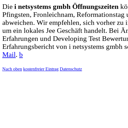
Die
i netsystems gmbh Öffnungszeiten
kö
Pfingsten, Fronleichnam, Reformationstag 
abweichen. Wir empfehlen, sich vorher zu i
um ein lokales Jee Geschäft handelt. Bei
Erfahrungen und Developing Test Bewertu
Erfahrungsbericht von i netsystems gmbh s
Mail
.
b
Nach oben
kostenfreier Eintrag
Datenschutz