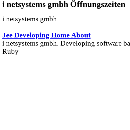
i netsystems gmbh
i netsystems gmbh
Jee Developing Home About
i netsystems gmbh. Developing software b
Ruby