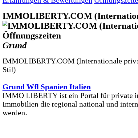
Erfahrungen & Bewertungen
Öffnungszeit
IMMOLIBERTY.COM (Internationa
Grund
IMMOLIBERTY.COM (Internationale priva
Stil)
Grund Wfl Spanien Italien
IMMO LIBERTY ist ein Portal für private i
Immobilien die regional national und inter
werden.