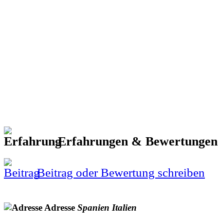
Erfahrungen & Bewertunge
Beitrag oder Bewertung schreiben
Adresse
Spanien
Italien