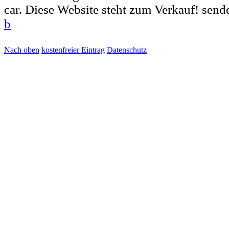
car. Diese Website steht zum Verkauf! send
b
Nach oben
kostenfreier Eintrag
Datenschutz