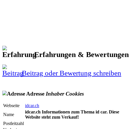
Erfahrungen & Bewertunge
Beitrag oder Bewertung schreiben
Adresse
Inhaber
Cookies
Webseite
idcar.ch
idcar.ch Informationen zum Thema id car. Diese
Name
Website steht zum Verkauf!
Postleitzahl