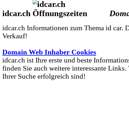
idcar.ch
Doma
idcar.ch Informationen zum Thema id car. 
Verkauf!
Domain Web Inhaber Cookies
idcar.ch ist Ihre erste und beste Information
finden Sie auch weitere interessante Links.
Ihrer Suche erfolgreich sind!