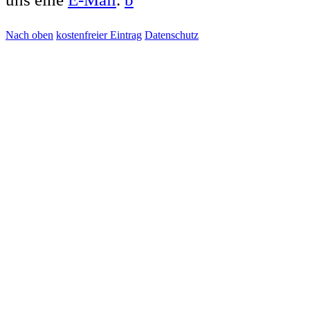
Nach oben
kostenfreier Eintrag
Datenschutz