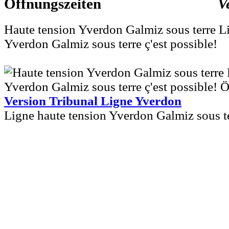
V
Haute tension Yverdon Galmiz sous terre L
Yverdon Galmiz sous terre ç'est possible!
Version Tribunal Ligne Yverdon
Ligne haute tension Yverdon Galmiz sous ter