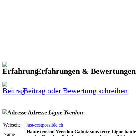
Erfahrungen & Bewertunge
Beitrag oder Bewertung schreiben
Adresse
Ligne
Yverdon
Webseite
htst-cestpossible.ch
Haute tension Yverdon Galmiz sous terre Ligne haute
Name