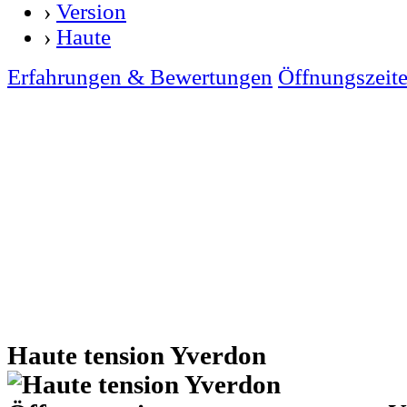
›
Version
›
Haute
Erfahrungen & Bewertungen
Öffnungszeit
Haute tension Yverdon