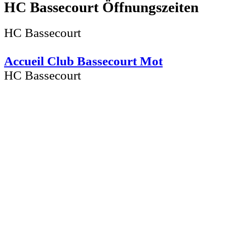
HC Bassecourt
HC Bassecourt
Accueil Club Bassecourt Mot
HC Bassecourt