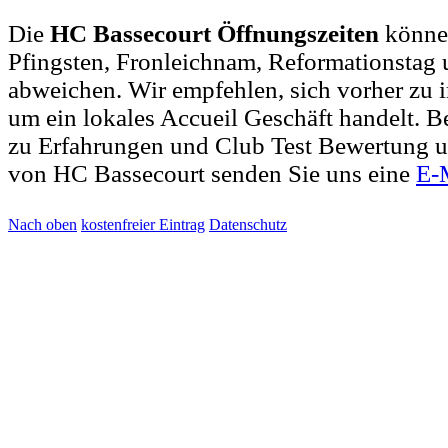
Die
HC Bassecourt Öffnungszeiten
können
Pfingsten, Fronleichnam, Reformationstag 
abweichen. Wir empfehlen, sich vorher zu i
um ein lokales Accueil Geschäft handelt.
zu Erfahrungen und Club Test Bewertung u
von HC Bassecourt senden Sie uns eine
E-
Nach oben
kostenfreier Eintrag
Datenschutz