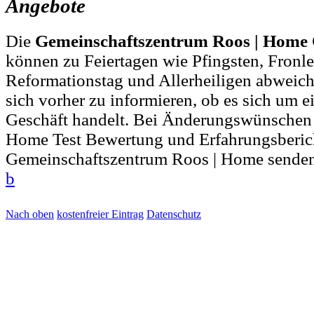
Angebote
Die
Gemeinschaftszentrum Roos | Home 
können zu Feiertagen wie Pfingsten, Fronl
Reformationstag und Allerheiligen abweich
sich vorher zu informieren, ob es sich um e
Geschäft handelt. Bei Änderungswünschen
Home Test Bewertung und Erfahrungsberic
Gemeinschaftszentrum Roos | Home senden
b
Nach oben
kostenfreier Eintrag
Datenschutz