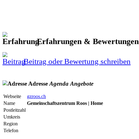
Erfahrungen & Bewertunge
Beitrag oder Bewertung schreiben
Adresse
Agenda
Angebote
Webseite
gzroos.ch
Name
Gemeinschaftszentrum Roos | Home
Postleitzahl
Umkreis
Region
Telefon