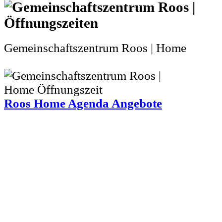
Gemeinschaftszentrum Roos | Home
Roos Home Agenda Angebote