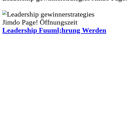
Leadership Fuuml;hrung Werden