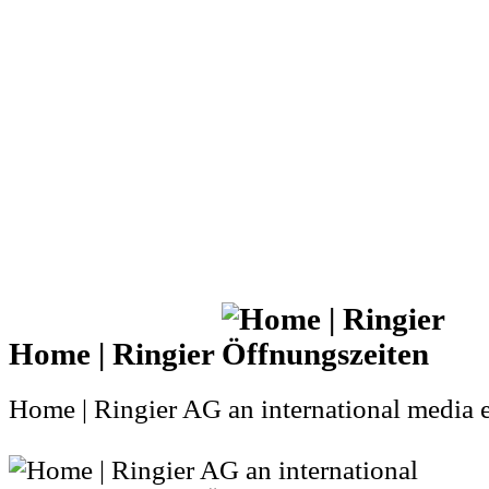
Home | Ringier
Home | Ringier AG an international media e