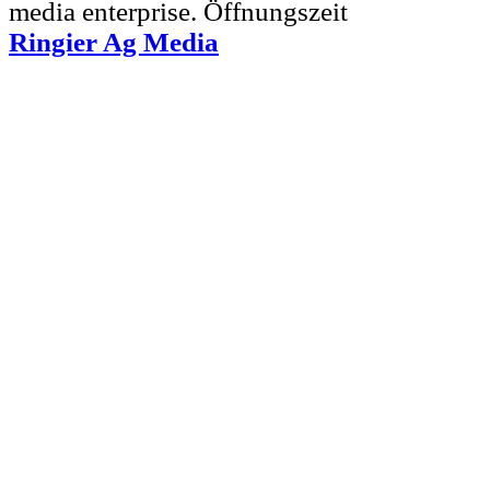
Ringier Ag Media