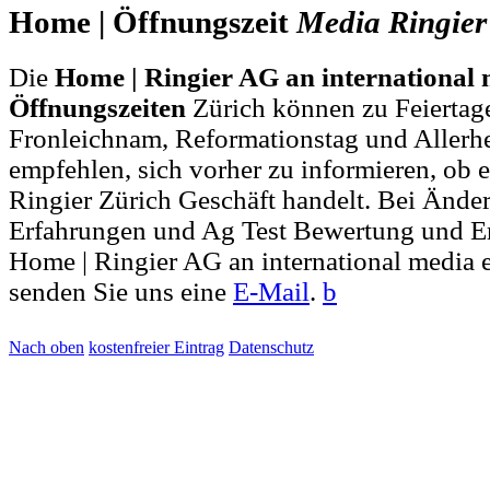
Home | Öffnungszeit
Media
Ringi­er
Die
Home | Ringier AG an international 
Öffnungszeiten
Zürich können zu Feiertage
Fronleichnam, Reformationstag und Allerh
empfehlen, sich vorher zu informieren, ob e
Ringier Zürich Geschäft handelt. Bei Änd
Erfahrungen und Ag Test Bewertung und Er
Home | Ringier AG an international media e
senden Sie uns eine
E-Mail
.
b
Nach oben
kostenfreier Eintrag
Datenschutz