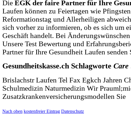
Die
EGK der faire Partner für Ihre Gesu
Laufen können zu Feiertagen wie Pfingsten
Reformationstag und Allerheiligen abweich
sich vorher zu informieren, ob es sich um 
Geschäft handelt. Bei Änderungswünschen
Unsere Test Bewertung und Erfahrungsberi
Partner für Ihre Gesundheit Laufen senden 
Gesundheitskasse.ch Schlagworte
Care
Brislachstr Laufen Tel Fax Egkch Jahren C
Schulmedizin Naturmedizin Wir Prauml;mi
Zusatzkrankenversicherungsmodellen Sie
Nach oben
kostenfreier Eintrag
Datenschutz