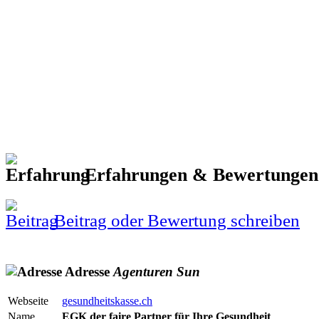
Erfahrungen & Bewertunge
Beitrag oder Bewertung schreiben
Adresse
Agenturen
Sun
Webseite
gesundheitskasse.ch
Name
EGK der faire Partner für Ihre Gesundheit