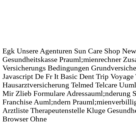
Egk Unsere Agenturen Sun Care Shop News
Gesundheitskasse Prauml;mienrechner Zus
Versicherungs Bedingungen Grundversiche
Javascript De Fr It Basic Dent Trip Voyage
Hausarztversicherung Telmed Telcare Uum
Mir Zlieb Formulare Adressauml;nderung S
Franchise Auml;ndern Prauml;mienverbil
Arztliste Therapeutenstelle Kluge Gesundh
Browser Ohne