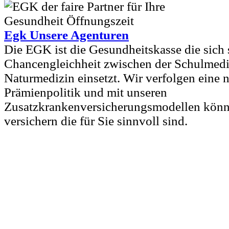
Egk Unsere Agenturen
Die EGK ist die Gesundheitskasse die sich s
Chancengleichheit zwischen der Schulmedi
Naturmedizin einsetzt. Wir verfolgen eine 
Prämienpolitik und mit unseren
Zusatzkrankenversicherungsmodellen könne
versichern die für Sie sinnvoll sind.