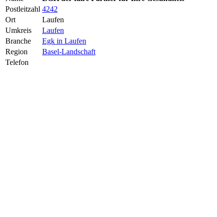
Postleitzahl
4242
Ort
Laufen
Umkreis
Laufen
Branche
Egk in Laufen
Region
Basel-Landschaft
Telefon