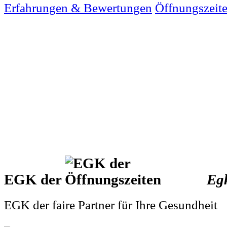
Erfahrungen & Bewertungen
Öffnungszeit
EGK der
Eg
EGK der faire Partner für Ihre Gesundheit