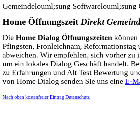
Gemeindelouml;sung Softwarelouml;sung 
Home Öffnungszeit
Direkt
Gemeind
Die
Home Dialog Öffnungszeiten
können z
Pfingsten, Fronleichnam, Reformationstag 
abweichen. Wir empfehlen, sich vorher zu i
um ein lokales Dialog Geschäft handelt. 
zu Erfahrungen und Alt Test Bewertung un
von Home Dialog senden Sie uns eine
E-Ma
Nach oben
kostenfreier Eintrag
Datenschutz