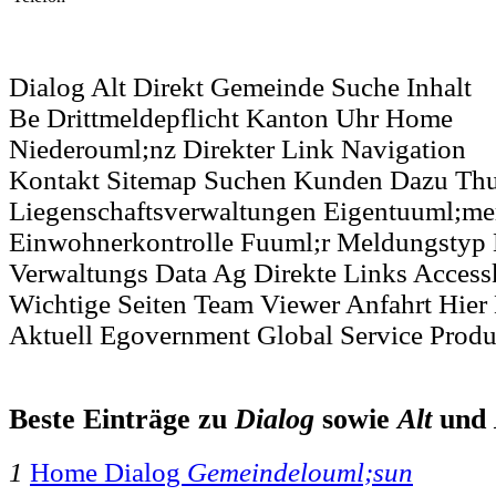
Dialog Alt Direkt Gemeinde Suche Inhalt
Be Drittmeldepflicht Kanton Uhr Home
Niederouml;nz Direkter Link Navigation
Kontakt Sitemap Suchen Kunden Dazu Thu
Liegenschaftsverwaltungen Eigentuuml;me
Einwohnerkontrolle Fuuml;r Meldungstyp 
Verwaltungs Data Ag Direkte Links Accessk
Wichtige Seiten Team Viewer Anfahrt Hier
Aktuell Egovernment Global Service Produ
Beste Einträge zu
Dialog
sowie
Alt
und
1
Home Dialog
Gemeindelouml;sun