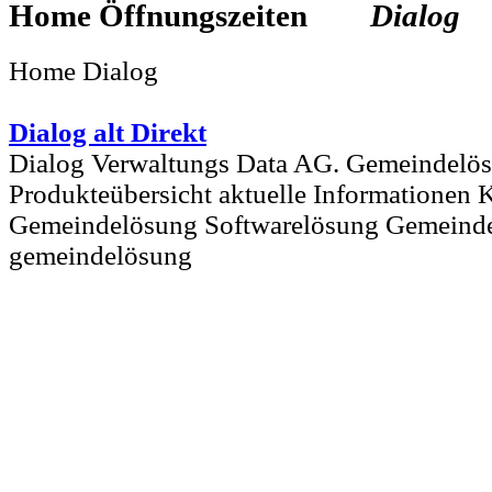
Home
Dialog
Home Dialog
Dialog alt Direkt
Dialog Verwaltungs Data AG. Gemeindelö
Produkteübersicht aktuelle Informationen
Gemeindelösung Softwarelösung Gemeinde
gemeindelösung