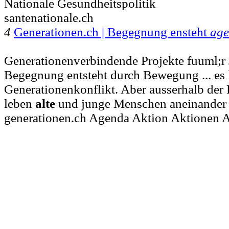
Nationale Gesundheitspolitik
santenationale.ch
4
Generationen.ch | Begegnung ensteht
ag
Generationenverbindende Projekte fuuml;r 
Begegnung entsteht durch Bewegung ... es
Generationenkonflikt. Aber ausserhalb der 
leben
alte
und junge Menschen aneinander 
generationen.ch Agenda Aktion Aktionen A