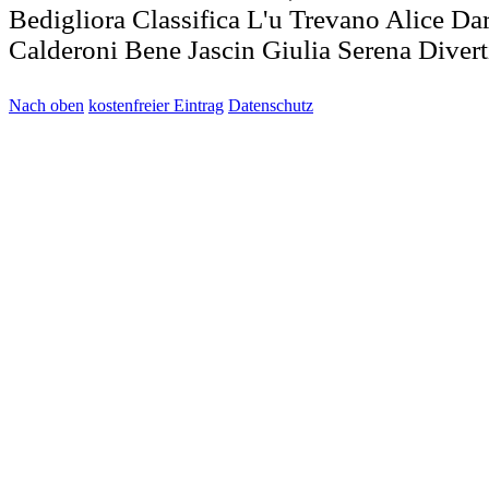
Bedigliora Classifica L'u Trevano Alice Da
Calderoni Bene Jascin Giulia Serena Diverti
Nach oben
kostenfreier Eintrag
Datenschutz