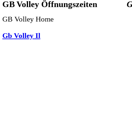
GB Volley
G
GB Volley Home
Gb Volley Il