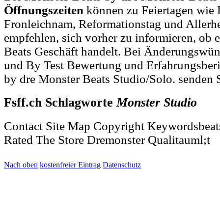
Öffnungszeiten
können zu Feiertagen wie P
Fronleichnam, Reformationstag und Allerh
empfehlen, sich vorher zu informieren, ob e
Beats Geschäft handelt. Bei Änderungswü
und By Test Bewertung und Erfahrungsberi
by dre Monster Beats Studio/Solo. senden 
Fsff.ch Schlagworte
Monster
Studio
Contact Site Map Copyright Keywordsbeat
Rated The Store Dremonster Qualitauml;t
Nach oben
kostenfreier Eintrag
Datenschutz