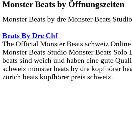
Monster Beats by
Monster Beats by dre Monster Beats Studio
Beats By Dre Chf
The Official Monster Beats schweiz Online
Monster Beats Studio Monster Beats Solo 
beats sind weich und haben eine gute Qualit
schweiz monster beats by dre kopfhörer bea
zürich beats kopfhörer preis schweiz.