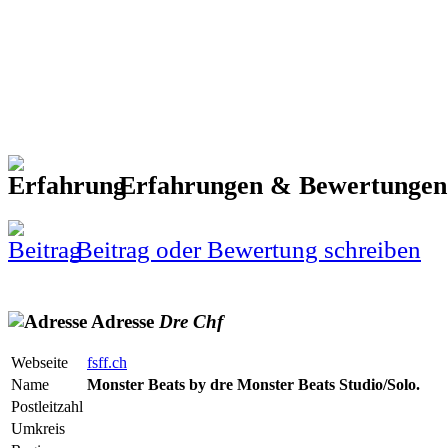
Erfahrungen & Bewertunge
Beitrag oder Bewertung schreiben
Adresse
Dre
Chf
Webseite
fsff.ch
Name
Monster Beats by dre Monster Beats Studio/Solo.
Postleitzahl
Umkreis