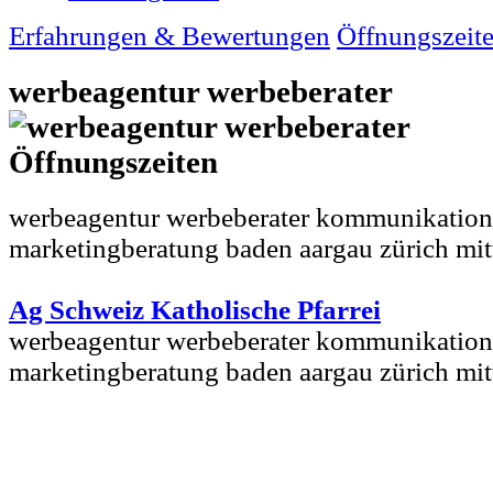
Erfahrungen & Bewertungen
Öffnungszeit
werbeagentur werbeberater
werbeagentur werbeberater kommunikation
marketingberatung baden aargau zürich mit
Ag Schweiz Katholische Pfarrei
werbeagentur werbeberater kommunikation
marketingberatung baden aargau zürich mit