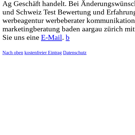
Ag Geschäft handelt. Bei Änderungswünsc
und Schweiz Test Bewertung und Erfahrung
werbeagentur werbeberater kommunikation
marketingberatung baden aargau zürich mit
Sie uns eine
E-Mail
.
b
Nach oben
kostenfreier Eintrag
Datenschutz