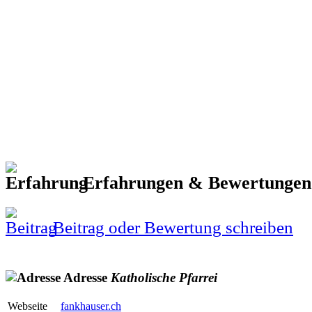
Erfahrungen & Bewertunge
Beitrag oder Bewertung schreiben
Adresse
Katholische
Pfarrei
Webseite
fankhauser.ch