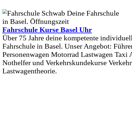
Fahrschule Kurse Basel Uhr
Über 75 Jahre deine kompetente individuell
Fahrschule in Basel. Unser Angebot: Führe
Personenwagen Motorrad Lastwagen Taxi A
Nothelfer und Verkehrskundekurse Verkehr
Lastwagentheorie.