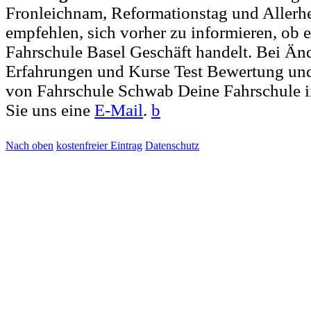
Fronleichnam, Reformationstag und Allerh
empfehlen, sich vorher zu informieren, ob e
Fahrschule Basel Geschäft handelt. Bei Ä
Erfahrungen und Kurse Test Bewertung und
von Fahrschule Schwab Deine Fahrschule i
Sie uns eine
E-Mail
.
b
Nach oben
kostenfreier Eintrag
Datenschutz