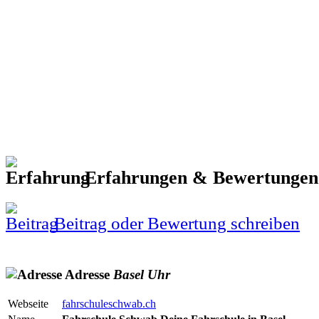
Erfahrungen & Bewertunge
Beitrag oder Bewertung schreiben
Adresse
Basel
Uhr
Webseite
fahrschuleschwab.ch