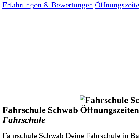
Erfahrungen & Bewertungen
Öffnungszeit
Fahrschule Schwab
Fahrschule
Fahrschule Schwab Deine Fahrschule in Ba