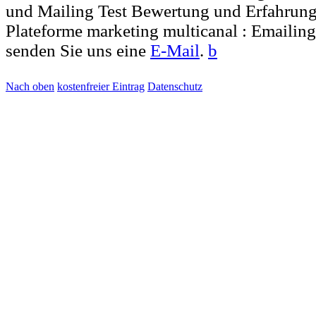
und Mailing Test Bewertung und Erfahrung
Plateforme marketing multicanal : Emailin
senden Sie uns eine
E-Mail
.
b
Nach oben
kostenfreier Eintrag
Datenschutz