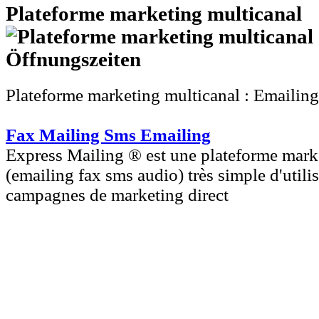
Plateforme marketing multicanal
Plateforme marketing multicanal : Emailin
Fax Mailing Sms Emailing
Express Mailing ® est une plateforme mark
(emailing fax sms audio) très simple d'utili
campagnes de marketing direct