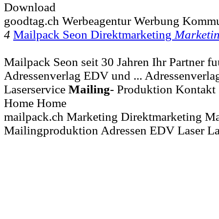
Download
goodtag.ch Werbeagentur Werbung Kommu
4
Mailpack Seon Direktmarketing
Marketi
Mailpack Seon seit 30 Jahren Ihr Partner f
Adressenverlag EDV und ... Adressenverl
Laserservice
Mailing
- Produktion Kontakt 
Home Home
mailpack.ch Marketing Direktmarketing Ma
Mailingproduktion Adressen EDV Laser La