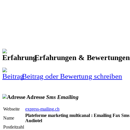
Erfahrungen & Bewertunge
Beitrag oder Bewertung schreiben
Adresse
Sms
Emailing
Webseite
express-mailing.ch
Plateforme marketing multicanal : Emailing Fax Sms
Name
Audiotel
Postleitzahl