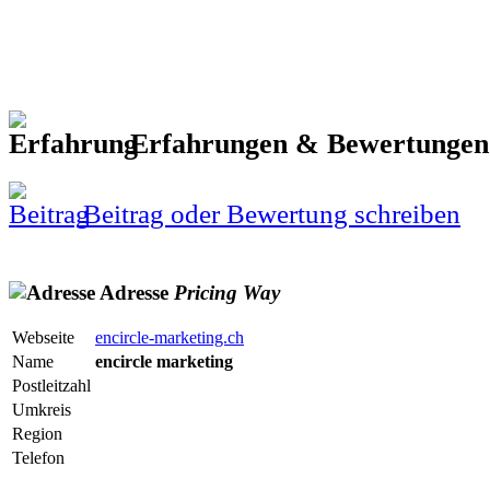
Erfahrungen & Bewertunge
Beitrag oder Bewertung schreiben
Adresse
Pricing
Way
Webseite
encircle-marketing.ch
Name
encircle marketing
Postleitzahl
Umkreis
Region
Telefon