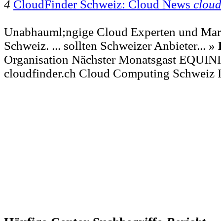
4
CloudFinder Schweiz: Cloud News
clou
Unabhauml;ngige Cloud Experten und Markt
Schweiz. ... sollten Schweizer Anbieter... »
Organisation Nächster Monatsgast EQUINI
cloudfinder.ch Cloud Computing Schweiz 