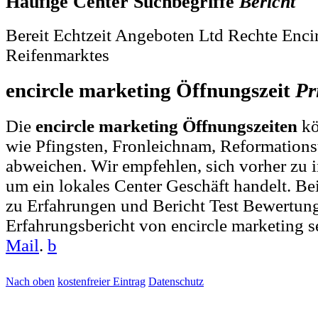
Häufige Center Suchbegriffe
Bericht
Bereit Echtzeit Angeboten Ltd Rechte Enci
Reifenmarktes
encircle marketing Öffnungszeit
Pr
Die
encircle marketing Öffnungszeiten
kö
wie Pfingsten, Fronleichnam, Reformations
abweichen. Wir empfehlen, sich vorher zu i
um ein lokales Center Geschäft handelt. 
zu Erfahrungen und Bericht Test Bewertun
Erfahrungsbericht von encircle marketing 
Mail
.
b
Nach oben
kostenfreier Eintrag
Datenschutz