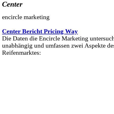
Center
encircle marketing
Center Bericht Pricing Way
Die Daten die Encircle Marketing untersuc
unabhängig und umfassen zwei Aspekte de
Reifenmarktes: