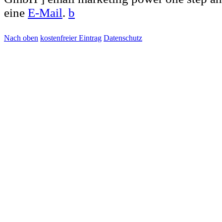
eine
E-Mail
.
b
Nach oben
kostenfreier Eintrag
Datenschutz