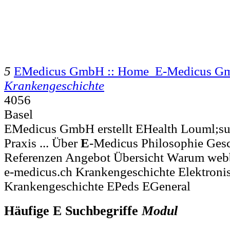
5
EMedicus GmbH :: Home E-Medicus G
Krankengeschichte
4056
Basel
EMedicus GmbH erstellt EHealth Louml;su
Praxis ... Über
E
-Medicus Philosophie Gesc
Referenzen Angebot Übersicht Warum web
e-medicus.ch Krankengeschichte Elektroni
Krankengeschichte EPeds EGeneral
Häufige E Suchbegriffe
Modul