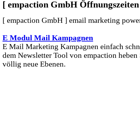
[ empaction GmbH
[ empaction GmbH ] email marketing power
E Modul Mail Kampagnen
E Mail Marketing Kampagnen einfach schnel
dem Newsletter Tool von empaction heben S
völlig neue Ebenen.