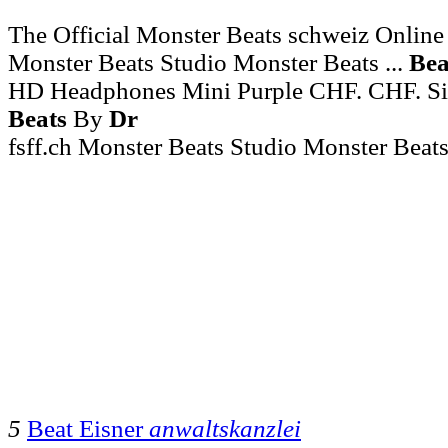
The Official Monster Beats schweiz Online
Monster Beats Studio Monster Beats ...
Bea
HD Headphones Mini Purple CHF. CHF. Sie
Beats
By
Dr
fsff.ch Monster Beats Studio Monster Beat
5
Beat Eisner
anwaltskanzlei