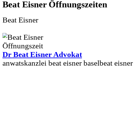
Beat Eisner
Beat Eisner
Dr Beat Eisner Advokat
anwatskanzlei beat eisner baselbeat eisner