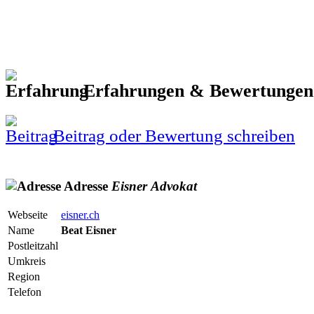
Erfahrungen & Bewertunge
Beitrag oder Bewertung schreiben
Adresse
Eisner
Advokat
Webseite
eisner.ch
Name
Beat Eisner
Postleitzahl
Umkreis
Region
Telefon