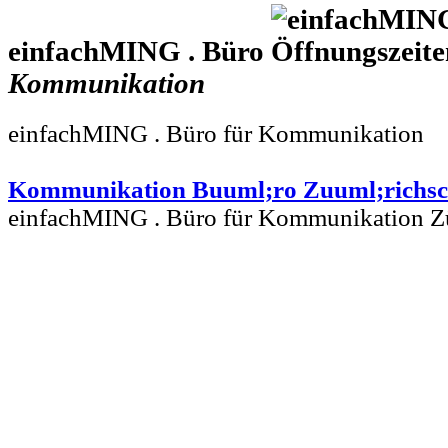
einfachMING . Büro
Kommunikation
einfachMING . Büro für Kommunikation
Kommunikation Buuml;ro Zuuml;richs
einfachMING . Büro für Kommunikation Z