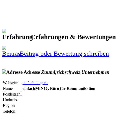
Erfahrungen & Bewertunge
Beitrag oder Bewertung schreiben
Adresse
Zuuml;richschweiz
Unternehmen
Webseite
einfachming.ch
Name
einfachMING . Büro für Kommunikation
Postleitzahl
Umkreis
Region
Telefon