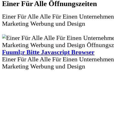
Einer Für Alle
Einer Für Alle Alle Für Einen Unternehmen
Marketing Werbung und Design
Fuuml;r Bitte Javascript Browser
Einer Für Alle Alle Für Einen Unternehmen
Marketing Werbung und Design