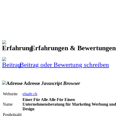
Erfahrungen & Bewertunge
Beitrag oder Bewertung schreiben
Adresse
Javascript
Browser
Webseite
efaafe.ch
Einer Für Alle Alle Für Einen
Name
Unternehmensberatung für Marketing Werbung un
Design
Postleitzahl