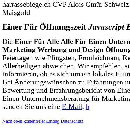
harrassebiege.ch CVP Alois Gmür Schweiz
Maisgold
Einer Für Öffnungszeit
Javascript
Die
Einer Für Alle Alle Für Einen Unte
Marketing Werbung und Design Öffnung
Feiertagen wie Pfingsten, Fronleichnam, R
Allerheiligen abweichen. Wir empfehlen, si
informieren, ob es sich um ein lokales Fuum
Bei Änderungswünschen zu Erfahrungen un
Bewertung und Erfahrungsbericht von Einer
Einen Unternehmensberatung für Marketi
senden Sie uns eine
E-Mail
.
b
Nach oben
kostenfreier Eintrag
Datenschutz