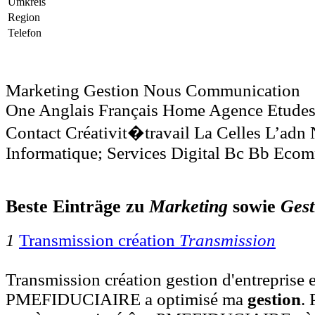
Umkreis
Region
Telefon
Marketing Gestion Nous Communication
One Anglais Français Home Agence Etude
Contact Créativit�travail La Celles L’adn 
Informatique; Services Digital Bc Bb Ecom
Beste Einträge zu
Marketing
sowie
Gest
1
Transmission création
Transmission
Transmission création gestion d'entreprise e
PMEFIDUCIAIRE a optimisé ma
gestion
.