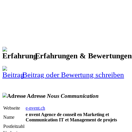
Erfahrungen & Bewertunge
Beitrag oder Bewertung schreiben
Adresse
Nous
Communication
Webseite
e-nvent.ch
e nvent Agence de conseil en Marketing et
Name
Communication IT et Management de projets
Postleitzahl