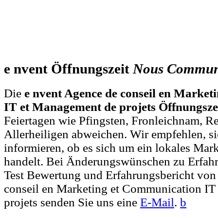
e nvent Öffnungszeit
Nous
Communi
Die
e nvent Agence de conseil en Marke
IT et Management de projets Öffnungsze
Feiertagen wie Pfingsten, Fronleichnam, R
Allerheiligen abweichen. Wir empfehlen, si
informieren, ob es sich um ein lokales Mar
handelt. Bei Änderungswünschen zu Erfah
Test Bewertung und Erfahrungsbericht von
conseil en Marketing et Communication IT
projets senden Sie uns eine
E-Mail
.
b