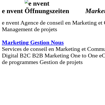
e nvent
Marke
e nvent Agence de conseil en Marketing et
Management de projets
Marketing Gestion Nous
Services de conseil en Marketing et Comm
Digital B2C B2B Marketing One to One e
de programmes Gestion de projets