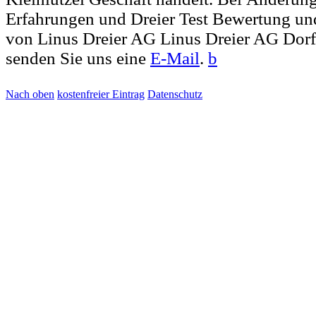
Erfahrungen und Dreier Test Bewertung un
von Linus Dreier AG Linus Dreier AG Dorfs
senden Sie uns eine
E-Mail
.
b
Nach oben
kostenfreier Eintrag
Datenschutz