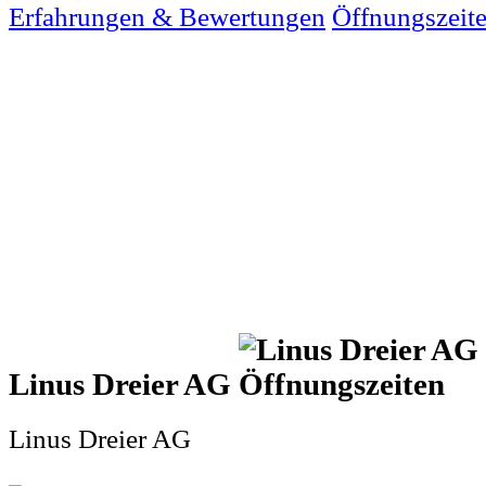
Erfahrungen & Bewertungen
Öffnungszeit
Linus Dreier AG
Linus Dreier AG